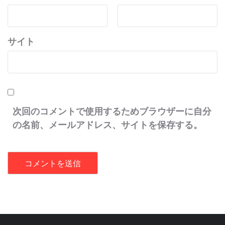
サイト
次回のコメントで使用するためブラウザーに自分
の名前、メールアドレス、サイトを保存する。