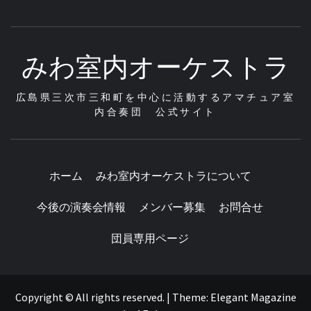
みわ室内オーケストラ
広島県三次市三和町を中心に活動するアマチュア室
内合奏団 公式サイト
ホーム
みわ室内オーケストラについて
今後の演奏会情報
メンバー募集
お問合せ
団員専用ページ
Copyright © All rights reserved.
|
Theme:
Elegant Magazine